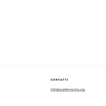
CONTATTI
info@anpiterracina.org