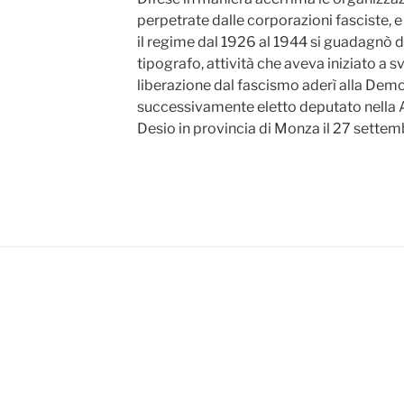
perpetrate dalle corporazioni fasciste, e
il regime dal 1926 al 1944 si guadagnò
tipografo, attività che aveva iniziato a
liberazione dal fascismo aderì alla Demo
successivamente eletto deputato nella 
Desio in provincia di Monza il 27 settem