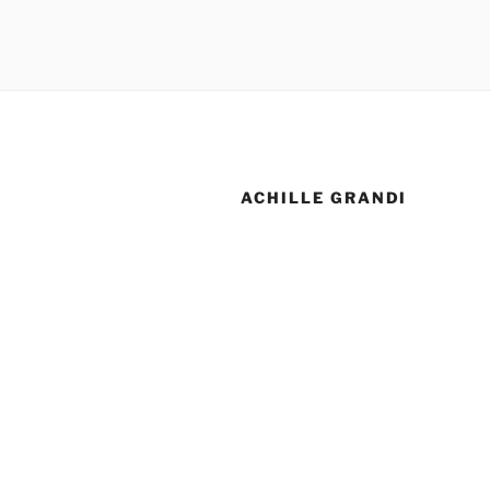
ACHILLE GRANDI