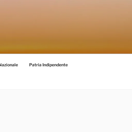
Nazionale
Patria Indipendente