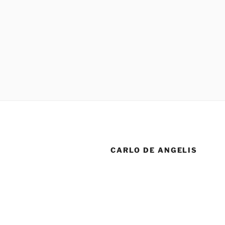
CARLO DE ANGELIS