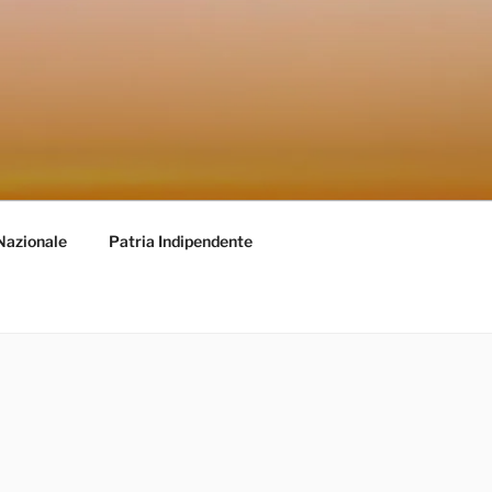
Nazionale
Patria Indipendente