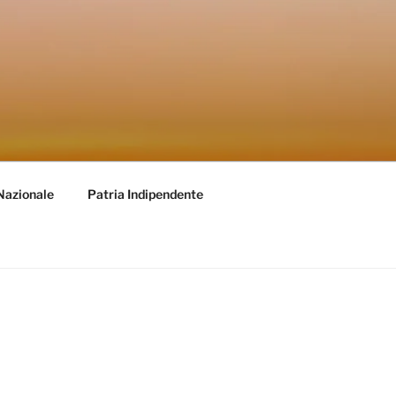
Nazionale
Patria Indipendente