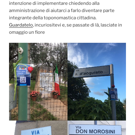
intenzione di implementare chiedendo alla
amministrazione di aiutarci a farlo diventare parte
integrante della toponomastica cittadina.
Guardatelo
, incuriositevi e, se passate di là, lasciate in
omaggio un fiore