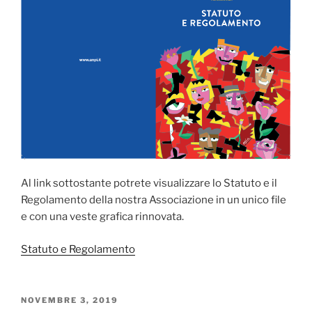
Al link sottostante potrete visualizzare lo Statuto e il
Regolamento della nostra Associazione in un unico file
e con una veste grafica rinnovata.
Statuto e Regolamento
PUBBLICATO
NOVEMBRE 3, 2019